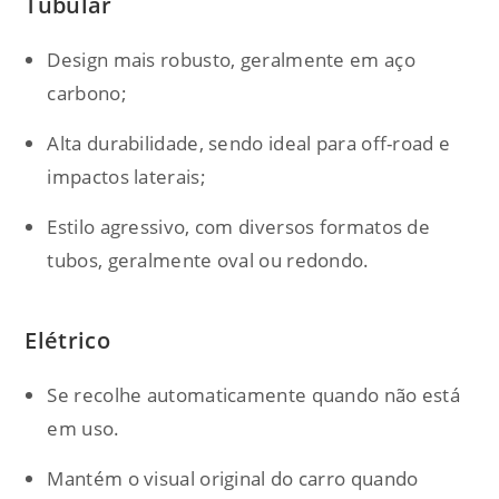
Tubular
Design mais robusto, geralmente em aço
carbono;
Alta durabilidade, sendo ideal para off-road e
impactos laterais;
Estilo agressivo, com diversos formatos de
tubos, geralmente oval ou redondo.
Elétrico
Se recolhe automaticamente quando não está
em uso.
Mantém o visual original do carro quando