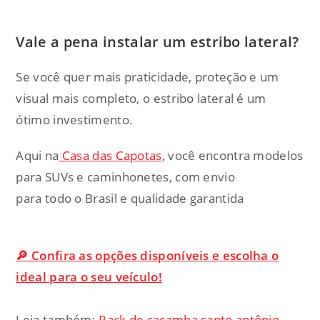
Vale a pena instalar um estribo lateral?
Se você quer mais praticidade, proteção e um
visual mais completo, o estribo lateral é um
ótimo investimento.
Aqui na
Casa das Capotas
, você encontra modelos
para SUVs e caminhonetes, com envio
para todo o Brasil e qualidade garantida
🔎 Confira as opções disponíveis e escolha o
ideal para o seu veículo!
Leia também:
Rack de caçamba santo antônio