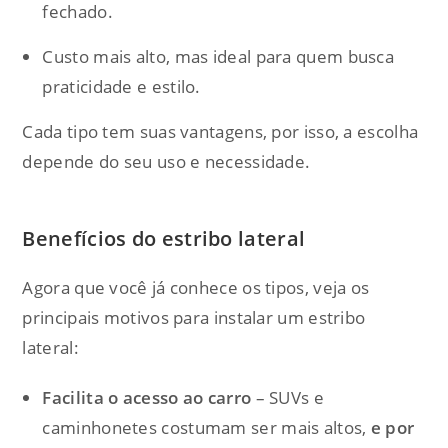
fechado.
Custo mais alto, mas ideal para quem busca
praticidade e estilo.
Cada tipo tem suas vantagens, por isso, a escolha
depende do seu uso e necessidade.
Benefícios do estribo lateral
Agora que você já conhece os tipos, veja os
principais motivos para instalar um estribo
lateral:
Facilita o acesso ao carro
– SUVs e
caminhonetes costumam ser mais altos,
e por