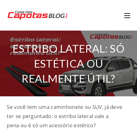
ESTRIBO LATERAL: SÓ
ESTÉTICA OU
REALMENTE ÚTIL?
Se você tem uma caminhonete ou SUV, já deve
ter se perguntado: o estribo lateral vale a
pena ou é só um acessório estético?