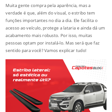
Muita gente compra pela aparência, mas a
verdade é que, além do visual, o estribo tem
funções importantes no dia a dia. Ele facilita o
acesso ao veículo, protege a lataria e ainda dá um
acabamento mais robusto. Por isso, muitas
pessoas optam por instalá-lo. Mas será que faz
sentido para você? Vamos explicar tudo!