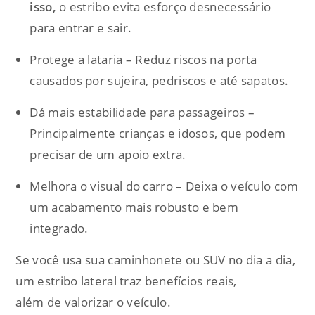
isso,
o estribo evita esforço desnecessário
para entrar e sair.
Protege a lataria – Reduz riscos na porta
causados por sujeira, pedriscos e até sapatos.
Dá mais estabilidade para passageiros –
Principalmente crianças e idosos, que podem
precisar de um apoio extra.
Melhora o visual do carro – Deixa o veículo com
um acabamento mais robusto e bem
integrado.
Se você usa sua caminhonete ou SUV no dia a dia,
um estribo lateral traz benefícios reais,
além de valorizar o veículo.