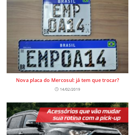
Nova placa do Mercosul: já tem que trocar?
14/02/2019