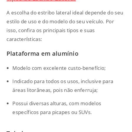
A escolha do estribo lateral ideal depende do seu
estilo de uso e do modelo do seu veículo. Por
isso, confira os principais tipos e suas
características:
Plataforma em alumínio
Modelo com excelente custo-benefício;
Indicado para todos os usos, inclusive para
áreas litorâneas, pois não enferruja;
Possui diversas alturas, com modelos
específicos para picapes ou SUVs.