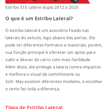
Estribo S10 cabine dupla 2012 a 2025
O que é um Estribo Lateral?
O estribo lateral é um acessório fixado nas
laterais do veículo, logo abaixo das portas. Ele
pode ter diferentes formatos e materiais, porém,
sua função principal é oferecer um apoio para
subir e descer do carro com mais facilidade.
Além disso, ele protege a lataria contra impactos
e melhora o visual da caminhonete ou
SUV. Mas existem diferentes modelos, e escolher
o certo faz toda a diferença.
Tipos de Estribo Lateral