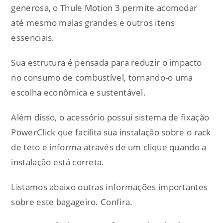
generosa, o Thule Motion 3 permite acomodar
até mesmo malas grandes e outros itens
essenciais.
Sua estrutura é pensada para reduzir o impacto
no consumo de combustível, tornando-o uma
escolha econômica e sustentável.
Além disso, o acessório possui sistema de fixação
PowerClick que facilita sua instalação sobre o rack
de teto e informa através de um clique quando a
instalação está correta.
Listamos abaixo outras informações importantes
sobre este bagageiro. Confira.