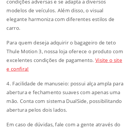
condições adversas e se adapta a diversos
modelos de veículos. Além disso, o visual
elegante harmoniza com diferentes estilos de
carro.
Para quem deseja adquirir o bagageiro de teto
Thule Motion 3, nossa loja oferece o produto com
excelentes condições de pagamento.
Visite o site
e confira!
4. Facilidade de manuseio: possui alça ampla para
abertura e fechamento suaves com apenas uma
mão. Conta com sistema DualSide, possibilitando
abertura pelos dois lados.
Em caso de dúvidas, fale com a gente através do