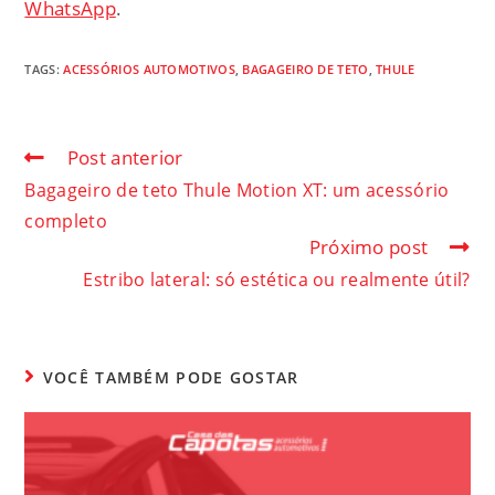
WhatsApp
.
TAGS
:
ACESSÓRIOS AUTOMOTIVOS
,
BAGAGEIRO DE TETO
,
THULE
Post anterior
Bagageiro de teto Thule Motion XT: um acessório
completo
Próximo post
Estribo lateral: só estética ou realmente útil?
VOCÊ TAMBÉM PODE GOSTAR