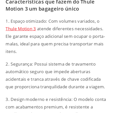
Características que fazem do Thule
Motion 3 um bagageiro único
1. Espaço otimizado: Com volumes variados, o
Thule Motion 3
atende diferentes necessidades.
Ele garante espaço adicional sem ocupar o porta-
malas, ideal para quem precisa transportar mais
itens.
2. Segurança: Possui sistema de travamento
automático seguro que impede aberturas
acidentais e tranca através de chave codificada
que proporciona tranquilidade durante a viagem.
3. Design moderno e resistência: O modelo conta
com acabamentos premium, é resistente a