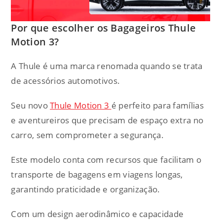
Por que escolher os Bagageiros Thule
Motion 3?
A Thule é uma marca renomada quando se trata
de acessórios automotivos.
Seu novo
Thule Motion 3
é perfeito para famílias
e aventureiros que precisam de espaço extra no
carro, sem comprometer a segurança.
Este modelo conta com recursos que facilitam o
transporte de bagagens em viagens longas,
garantindo praticidade e organização.
Com um design aerodinâmico e capacidade