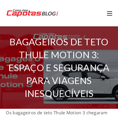
BAGAGEIROS DE TETO
THULE MOTION 3:
ESPAÇO E SEGURANÇA
PARA VIAGENS
INESQUECÍVEIS
Os bagageiros de teto Thule Motion 3 chegaram