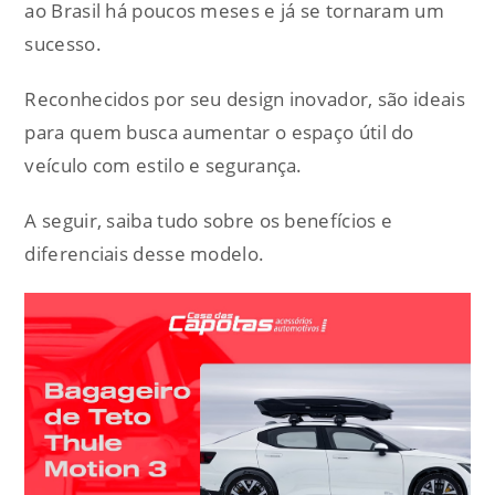
ao Brasil há poucos meses e já se tornaram um
sucesso.
Reconhecidos por seu design inovador, são ideais
para quem busca aumentar o espaço útil do
veículo com estilo e segurança.
A seguir, saiba tudo sobre os benefícios e
diferenciais desse modelo.