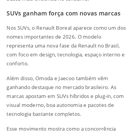
SUVs ganham força com novas marcas
Nos SUVs, o Renault Boreal aparece como um dos
nomes importantes de 2026. O modelo
representa uma nova fase da Renault no Brasil,
com foco em design, tecnologia, espaço interno e
conforto.
Além disso, Omoda e Jaecoo também vêm
ganhando destaque no mercado brasileiro. As
marcas apostam em SUVs híbridos e plug-in, com
visual moderno, boa autonomia e pacotes de
tecnologia bastante completos.
Esse movimento mostra como a concorrência