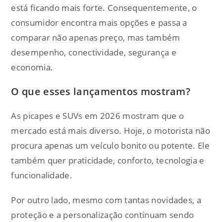
está ficando mais forte. Consequentemente, o
consumidor encontra mais opções e passa a
comparar não apenas preço, mas também
desempenho, conectividade, segurança e
economia.
O que esses lançamentos mostram?
As picapes e SUVs em 2026 mostram que o
mercado está mais diverso. Hoje, o motorista não
procura apenas um veículo bonito ou potente. Ele
também quer praticidade, conforto, tecnologia e
funcionalidade.
Por outro lado, mesmo com tantas novidades, a
proteção e a personalização continuam sendo