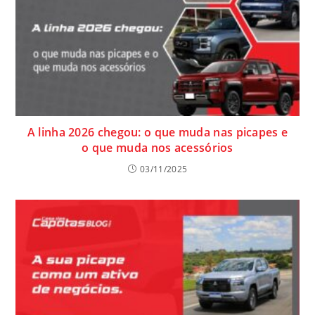
A linha 2026 chegou: o que muda nas picapes e
o que muda nos acessórios
03/11/2025