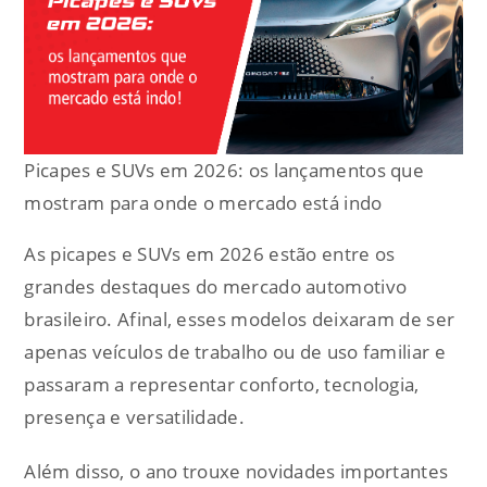
Picapes e SUVs em 2026: os lançamentos que
mostram para onde o mercado está indo
As picapes e SUVs em 2026 estão entre os
grandes destaques do mercado automotivo
brasileiro. Afinal, esses modelos deixaram de ser
apenas veículos de trabalho ou de uso familiar e
passaram a representar conforto, tecnologia,
presença e versatilidade.
Além disso, o ano trouxe novidades importantes