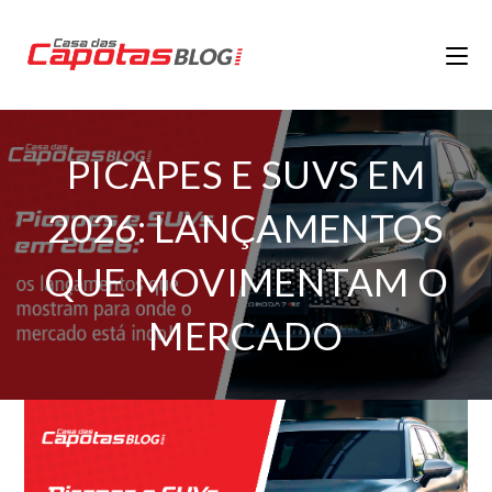
PICAPES E SUVS EM
2026: LANÇAMENTOS
QUE MOVIMENTAM O
MERCADO