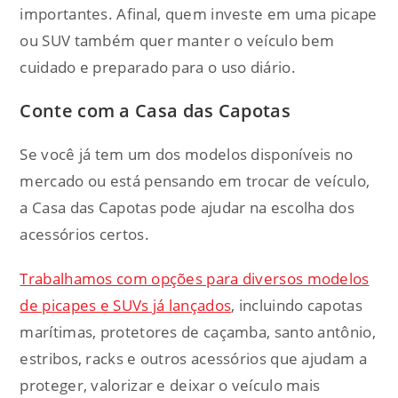
importantes. Afinal, quem investe em uma picape
ou SUV também quer manter o veículo bem
cuidado e preparado para o uso diário.
Conte com a Casa das Capotas
Se você já tem um dos modelos disponíveis no
mercado ou está pensando em trocar de veículo,
a Casa das Capotas pode ajudar na escolha dos
acessórios certos.
Trabalhamos com opções para diversos modelos
de picapes e SUVs já lançados
, incluindo capotas
marítimas, protetores de caçamba, santo antônio,
estribos, racks e outros acessórios que ajudam a
proteger, valorizar e deixar o veículo mais