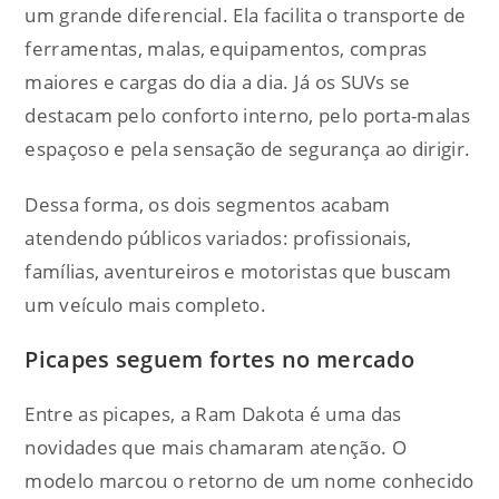
um grande diferencial. Ela facilita o transporte de
ferramentas, malas, equipamentos, compras
maiores e cargas do dia a dia. Já os SUVs se
destacam pelo conforto interno, pelo porta-malas
espaçoso e pela sensação de segurança ao dirigir.
Dessa forma, os dois segmentos acabam
atendendo públicos variados: profissionais,
famílias, aventureiros e motoristas que buscam
um veículo mais completo.
Picapes seguem fortes no mercado
Entre as picapes, a Ram Dakota é uma das
novidades que mais chamaram atenção. O
modelo marcou o retorno de um nome conhecido