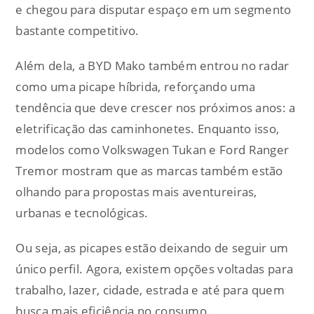
e chegou para disputar espaço em um segmento
bastante competitivo.
Além dela, a BYD Mako também entrou no radar
como uma picape híbrida, reforçando uma
tendência que deve crescer nos próximos anos: a
eletrificação das caminhonetes. Enquanto isso,
modelos como Volkswagen Tukan e Ford Ranger
Tremor mostram que as marcas também estão
olhando para propostas mais aventureiras,
urbanas e tecnológicas.
Ou seja, as picapes estão deixando de seguir um
único perfil. Agora, existem opções voltadas para
trabalho, lazer, cidade, estrada e até para quem
busca mais eficiência no consumo.