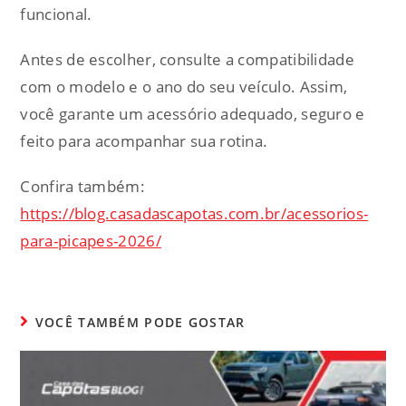
funcional.
Antes de escolher, consulte a compatibilidade
com o modelo e o ano do seu veículo. Assim,
você garante um acessório adequado, seguro e
feito para acompanhar sua rotina.
Confira também:
https://blog.casadascapotas.com.br/acessorios-
para-picapes-2026/
VOCÊ TAMBÉM PODE GOSTAR