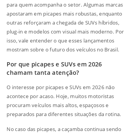
para quem acompanha o setor. Algumas marcas
apostaram em picapes mais robustas, enquanto
outras reforçaram a chegada de SUVs híbridos,
plug-in e modelos com visual mais moderno. Por
isso, vale entender o que esses lançamentos
mostram sobre o futuro dos veículos no Brasil.
Por que picapes e SUVs em 2026
chamam tanta atenção?
O interesse por picapes e SUVs em 2026 não
acontece por acaso. Hoje, muitos motoristas
procuram veículos mais altos, espaçosos e
preparados para diferentes situações da rotina.
No caso das picapes, a caçamba continua sendo