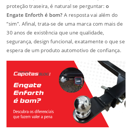
proteção traseira, é natural se perguntar:
o
Engate Enforth é bom?
A resposta vai além do
“sim”. Afinal, trata-se de uma marca com mais de
30 anos de existência que une qualidade,
segurança, design funcional, exatamente o que se
espera de um produto automotivo de confiança.