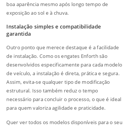
boa aparência mesmo após longo tempo de
exposição ao sol e à chuva.
Instalação simples e compatibilidade
garantida
Outro ponto que merece destaque é a facilidade
de instalação. Como os engates Enforth são
desenvolvidos especificamente para cada modelo
de veículo, a instalação é direta, prática e segura.
Assim, evita-se qualquer tipo de modificação
estrutural. Isso também reduz o tempo
necessário para concluir o processo, o que é ideal
para quem valoriza agilidade e praticidade.
Quer ver todos os modelos disponíveis para o seu