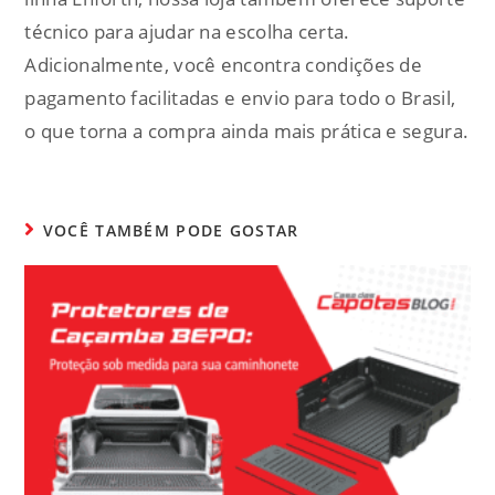
técnico para ajudar na escolha certa.
Adicionalmente, você encontra condições de
pagamento facilitadas e envio para todo o Brasil,
o que torna a compra ainda mais prática e segura.
VOCÊ TAMBÉM PODE GOSTAR