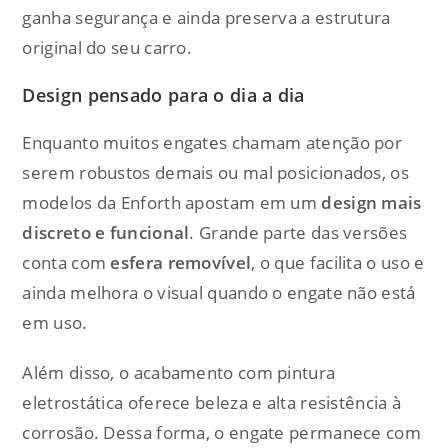
ganha segurança e ainda preserva a estrutura
original do seu carro.
Design pensado para o dia a dia
Enquanto muitos engates chamam atenção por
serem robustos demais ou mal posicionados, os
modelos da Enforth apostam em um
design mais
discreto e funcional
. Grande parte das versões
conta com
esfera removível
, o que facilita o uso e
ainda melhora o visual quando o engate não está
em uso.
Além disso, o acabamento com pintura
eletrostática oferece beleza e alta resistência à
corrosão. Dessa forma, o engate permanece com