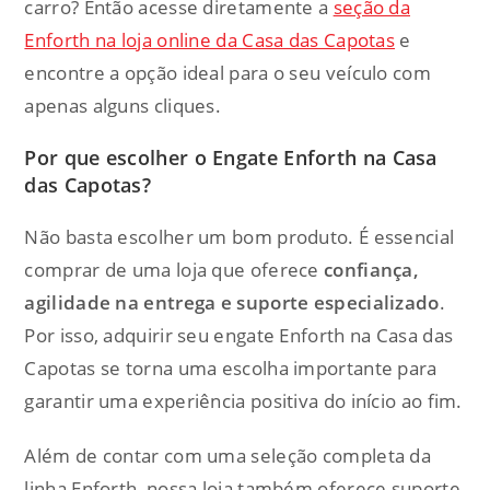
carro? Então acesse diretamente a
seção da
Enforth na loja online da Casa das Capotas
e
encontre a opção ideal para o seu veículo com
apenas alguns cliques.
Por que escolher o Engate Enforth na Casa
das Capotas?
Não basta escolher um bom produto. É essencial
comprar de uma loja que oferece
confiança,
agilidade na entrega e suporte especializado
.
Por isso, adquirir seu engate Enforth na Casa das
Capotas se torna uma escolha importante para
garantir uma experiência positiva do início ao fim.
Além de contar com uma seleção completa da
linha Enforth, nossa loja também oferece suporte