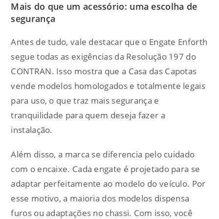
Mais do que um acessório: uma escolha de
segurança
Antes de tudo, vale destacar que o Engate Enforth
segue todas as exigências da Resolução 197 do
CONTRAN. Isso mostra que a Casa das Capotas
vende modelos homologados e totalmente legais
para uso, o que traz mais segurança e
tranquilidade para quem deseja fazer a
instalação.
Além disso, a marca se diferencia pelo cuidado
com o encaixe. Cada engate é projetado para se
adaptar perfeitamente ao modelo do veículo. Por
esse motivo, a maioria dos modelos dispensa
furos ou adaptações no chassi. Com isso, você