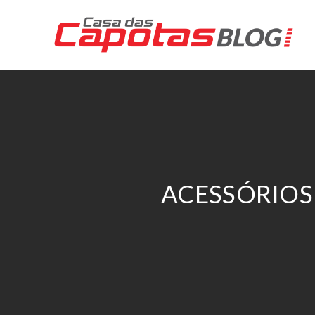
ACESSÓRIOS 