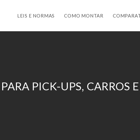
LEIS E NORMAS
COMO MONTAR
COMPARAT
PARA PICK-UPS, CARROS E