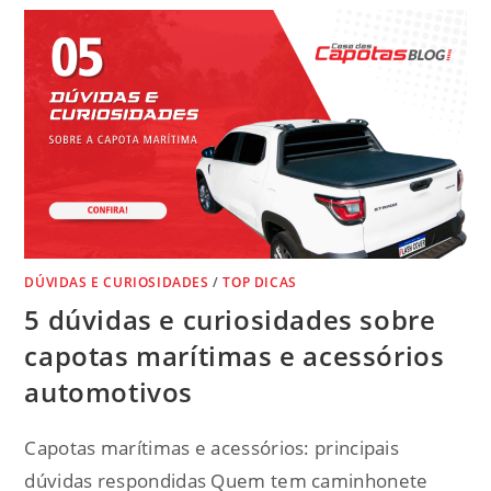
DÚVIDAS E CURIOSIDADES
/
TOP DICAS
5 dúvidas e curiosidades sobre
capotas marítimas e acessórios
automotivos
Capotas marítimas e acessórios: principais
dúvidas respondidas Quem tem caminhonete