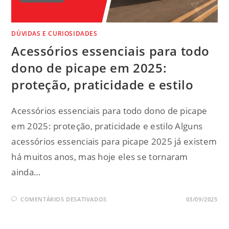
DÚVIDAS E CURIOSIDADES
Acessórios essenciais para todo
dono de picape em 2025:
proteção, praticidade e estilo
Acessórios essenciais para todo dono de picape
em 2025: proteção, praticidade e estilo Alguns
acessórios essenciais para picape 2025 já existem
há muitos anos, mas hoje eles se tornaram
ainda…
COMENTÁRIOS DESATIVADOS
03/09/2025