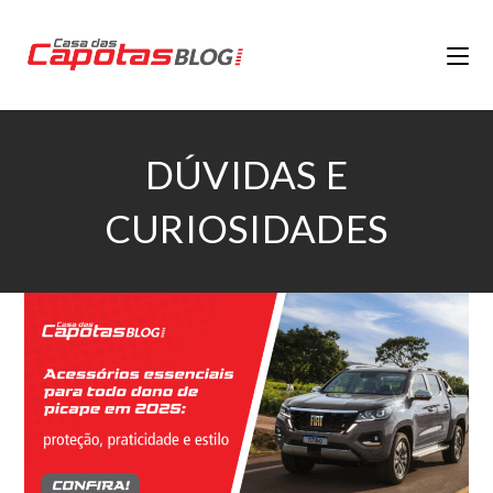
DÚVIDAS E
CURIOSIDADES