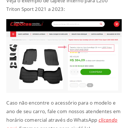
Veja o exemplo de tapete interno para L200
Triton Sport 2021 a 2023:
Caso não encontre o acessório para o modelo e
ano de seu carro, fale com nossos atendentes em
horário comercial através do WhatsApp
clicando