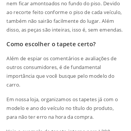
nem ficar amontoados no fundo do piso. Devido
ao recorte feito conforme o piso de cada veículo,
também não sairão facilmente do lugar. Além
disso, as peças são inteiras, isso é, sem emendas.
Como escolher o tapete certo?
Além de espiar os comentários e avaliações de
outros consumidores, é de fundamental
importância que você busque pelo modelo do
carro.
Em nossa loja, organizamos os tapetes já com o
modelo e ano do veículo no título do produto,
para não ter erro na hora da compra.