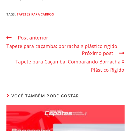
TAGS
:
TAPETES PARA CARROS
Post anterior
Tapete para caçamba: borracha X plástico rígido
Próximo post
Tapete para Caçamba: Comparando Borracha X
Plástico Rígido
VOCÊ TAMBÉM PODE GOSTAR