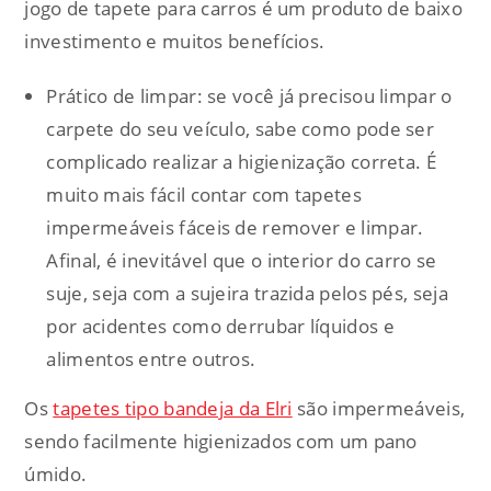
jogo de tapete para carros é um produto de baixo
investimento e muitos benefícios.
Prático de limpar: se você já precisou limpar o
carpete do seu veículo, sabe como pode ser
complicado realizar a higienização correta. É
muito mais fácil contar com tapetes
impermeáveis fáceis de remover e limpar.
Afinal, é inevitável que o interior do carro se
suje, seja com a sujeira trazida pelos pés, seja
por acidentes como derrubar líquidos e
alimentos entre outros.
Os
tapetes tipo bandeja da Elri
são impermeáveis,
sendo facilmente higienizados com um pano
úmido.