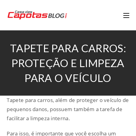
TAPETE PARA CARROS:
PROTEÇÃO E LIMPEZA
PARA O VEÍCULO
Tapete para carros, além de proteger o veículo de
pequenos danos, possuem também a tarefa de
facilitar a limpeza interna.
Para isso, é importante que você escolha um