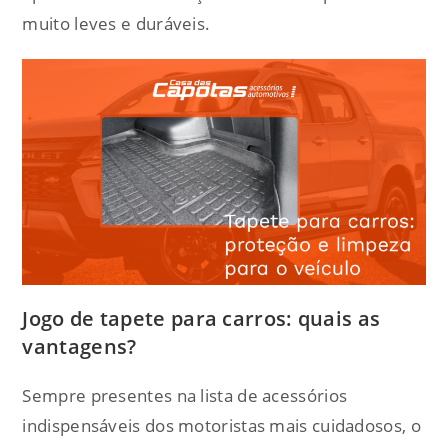
muito leves e duráveis.
Jogo de tapete para carros: quais as
vantagens?
Sempre presentes na lista de acessórios
indispensáveis dos motoristas mais cuidadosos, o