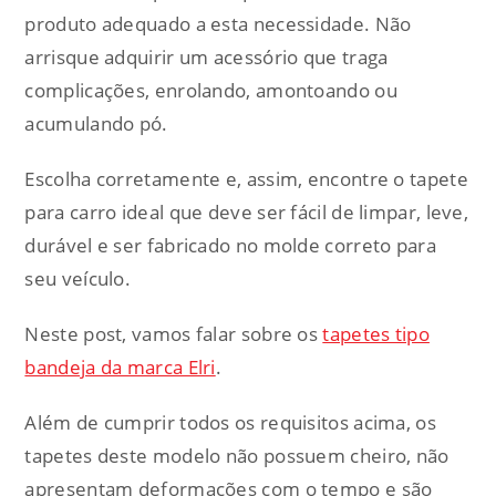
produto adequado a esta necessidade. Não
arrisque adquirir um acessório que traga
complicações, enrolando, amontoando ou
acumulando pó.
Escolha corretamente e, assim, encontre o tapete
para carro ideal que deve ser fácil de limpar, leve,
durável e ser fabricado no molde correto para
seu veículo.
Neste post, vamos falar sobre os
tapetes tipo
bandeja da marca Elri
.
Além de cumprir todos os requisitos acima, os
tapetes deste modelo não possuem cheiro, não
apresentam deformações com o tempo e são