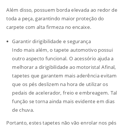
Além disso, possuem borda elevada ao redor de
toda a peça, garantindo maior proteção do
carpete com alta firmeza no encaixe.
Garantir dirigibilidade e segurança
Indo mais além, o tapete automotivo possui
outro aspecto funcional. O acessório ajuda a
melhorar a dirigibilidade ao motorista! Afinal,
tapetes que garantem mais aderência evitam
que os pés deslizem na hora de utilizar os
pedais de acelerador, freio e embreagem. Tal
função se torna ainda mais evidente em dias
de chuva.
Portanto, estes tapetes não vão enrolar nos pés