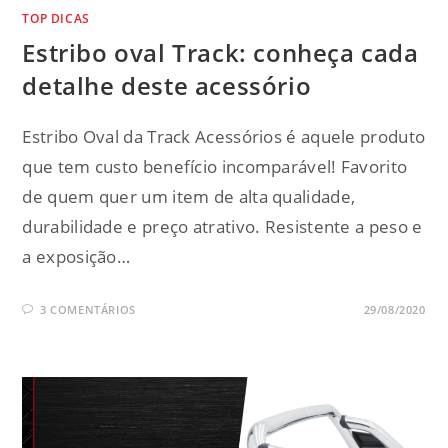
TOP DICAS
Estribo oval Track: conheça cada
detalhe deste acessório
Estribo Oval da Track Acessórios é aquele produto
que tem custo benefício incomparável! Favorito
de quem quer um item de alta qualidade,
durabilidade e preço atrativo. Resistente a peso e
a exposição…
3 COMENTÁRIOS
29/08/2020