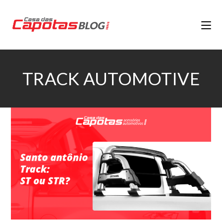
TRACK AUTOMOTIVE