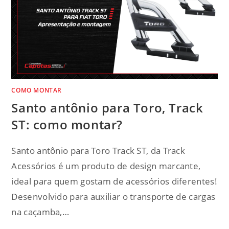
COMO MONTAR
Santo antônio para Toro, Track
ST: como montar?
Santo antônio para Toro Track ST, da Track
Acessórios é um produto de design marcante,
ideal para quem gostam de acessórios diferentes!
Desenvolvido para auxiliar o transporte de cargas
na caçamba,…