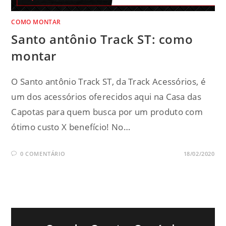
COMO MONTAR
Santo antônio Track ST: como
montar
O Santo antônio Track ST, da Track Acessórios, é
um dos acessórios oferecidos aqui na Casa das
Capotas para quem busca por um produto com
ótimo custo X benefício! No…
0 COMENTÁRIO
18/02/2020