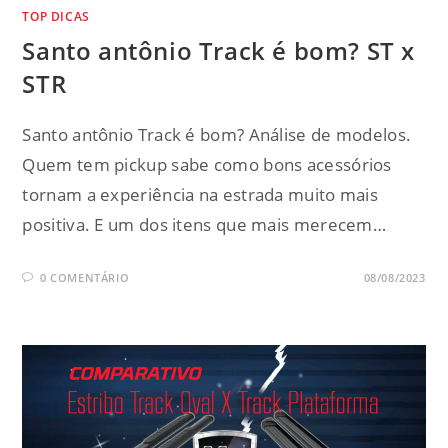
TOP DICAS
Santo antônio Track é bom? ST x
STR
Santo antônio Track é bom? Análise de modelos.
Quem tem pickup sabe como bons acessórios
tornam a experiência na estrada muito mais
positiva. E um dos itens que mais merecem…
0 COMENTÁRIO
08/08/2023