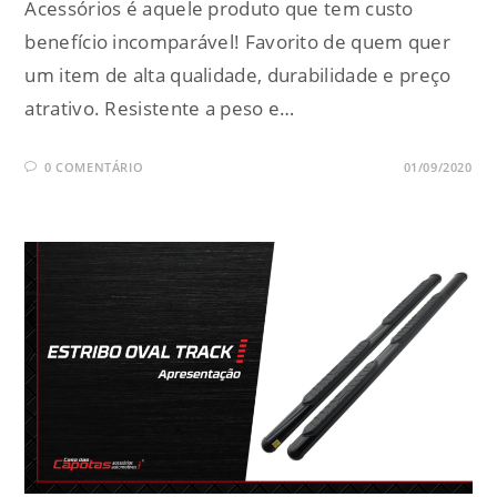
Acessórios é aquele produto que tem custo
benefício incomparável! Favorito de quem quer
um item de alta qualidade, durabilidade e preço
atrativo. Resistente a peso e…
0 COMENTÁRIO
01/09/2020