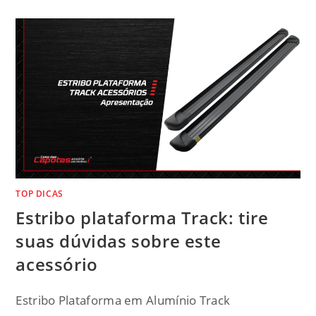
TOP DICAS
Estribo plataforma Track: tire
suas dúvidas sobre este
acessório
Estribo Plataforma em Alumínio Track