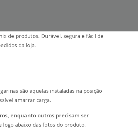
x de produtos. Durável, segura e fácil de
edidos da loja.
garinas são aquelas instaladas na posição
ssível amarrar carga.
rros, enquanto outros precisam ser
 logo abaixo das fotos do produto.