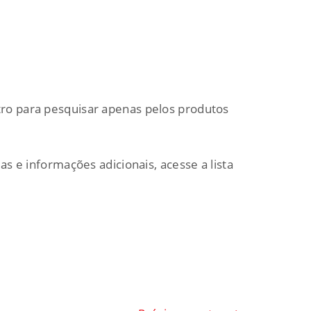
iltro para pesquisar apenas pelos produtos
as e informações adicionais, acesse a lista