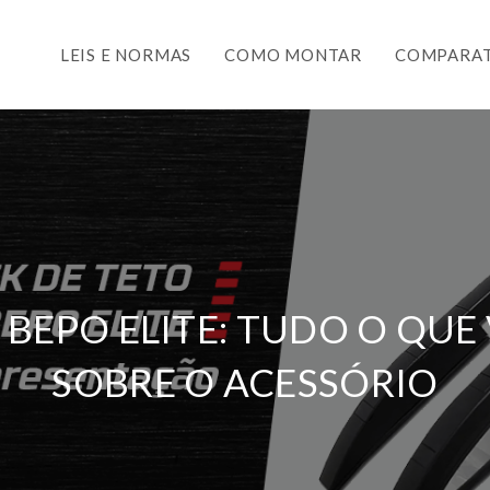
LEIS E NORMAS
COMO MONTAR
COMPARAT
BEPO ELITE: TUDO O QUE
SOBRE O ACESSÓRIO