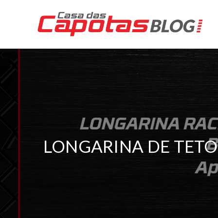
LONGARINA DE TETO 