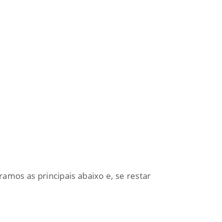
amos as principais abaixo e, se restar