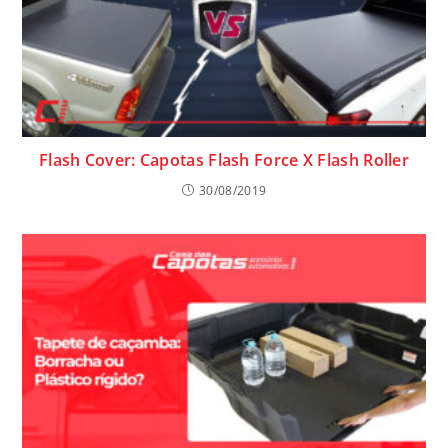
Flash Cover: Capotas Flash Force X Flash Roller
30/08/2019