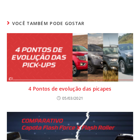
VOCÊ TAMBÉM PODE GOSTAR
4 Pontos de evolução das picapes
05/03/2021