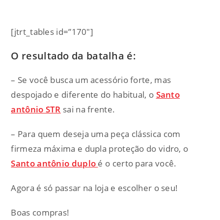
[jtrt_tables id=”170″]
O resultado da batalha é:
– Se você busca um acessório forte, mas
despojado e diferente do habitual, o
Santo
antônio STR
sai na frente.
– Para quem deseja uma peça clássica com
firmeza máxima e dupla proteção do vidro, o
Santo antônio duplo
é o certo para você.
Agora é só passar na loja e escolher o seu!
Boas compras!