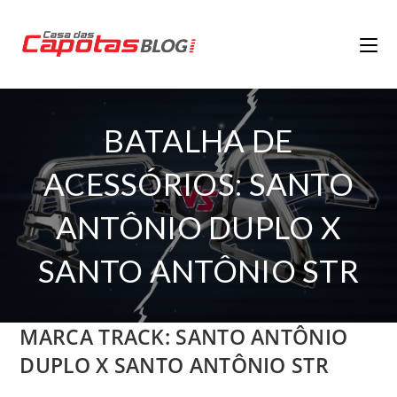
BATALHA DE
ACESSÓRIOS: SANTO
ANTÔNIO DUPLO X
SANTO ANTÔNIO STR
MARCA TRACK: SANTO ANTÔNIO
DUPLO X SANTO ANTÔNIO STR