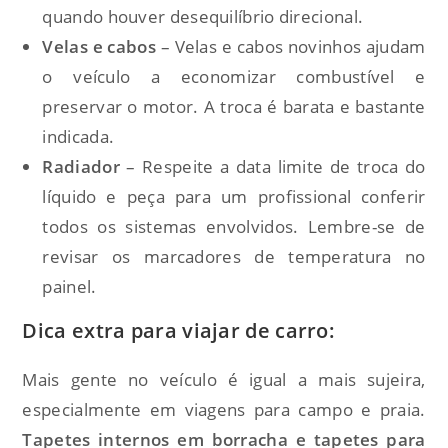
quando houver desequilíbrio direcional.
Velas e cabos
– Velas e cabos novinhos ajudam
o veículo a economizar combustível e
preservar o motor. A troca é barata e bastante
indicada.
Radiador
– Respeite a data limite de troca do
líquido e peça para um profissional conferir
todos os sistemas envolvidos. Lembre-se de
revisar os marcadores de temperatura no
painel.
Dica extra para viajar de carro:
Mais gente no veículo é igual a mais sujeira,
especialmente em viagens para campo e praia.
Tapetes internos em borracha e tapetes para