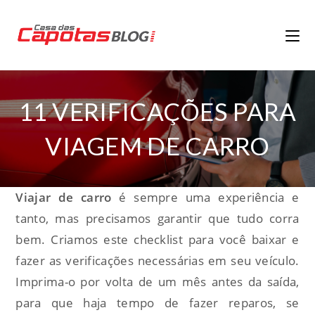
11 VERIFICAÇÕES PARA
VIAGEM DE CARRO
Viajar de carro
é sempre uma experiência e
tanto, mas precisamos garantir que tudo corra
bem. Criamos este checklist para você baixar e
fazer as verificações necessárias em seu veículo.
Imprima-o por volta de um mês antes da saída,
para que haja tempo de fazer reparos, se