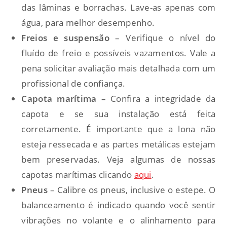
das lâminas e borrachas. Lave-as apenas com
água, para melhor desempenho.
Freios e suspensão
– Verifique o nível do
fluído de freio e possíveis vazamentos. Vale a
pena solicitar avaliação mais detalhada com um
profissional de confiança.
Capota marítima
– Confira a integridade da
capota e se sua instalação está feita
corretamente.
É importante que a lona não
esteja ressecada e as partes metálicas estejam
bem preservadas. Veja algumas de nossas
capotas marítimas clicando
aqui
.
Pneus
– Calibre os pneus, inclusive o estepe. O
balanceamento é indicado quando você sentir
vibrações no volante e o alinhamento para