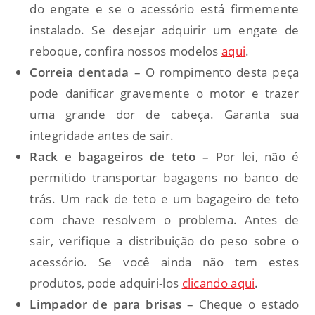
do engate e se o acessório está firmemente
instalado. Se desejar adquirir um engate de
reboque, confira nossos modelos
aqui
.
Correia dentada
– O rompimento desta peça
pode danificar gravemente o motor e trazer
uma grande dor de cabeça. Garanta sua
integridade antes de sair.
Rack e bagageiros de teto –
Por lei, não é
permitido transportar bagagens no banco de
trás. Um rack de teto e um bagageiro de teto
com chave resolvem o problema. Antes de
sair, verifique a distribuição do peso sobre o
acessório. Se você ainda não tem estes
produtos, pode adquiri-los
clicando aqui
.
Limpador de para brisas
– Cheque o estado