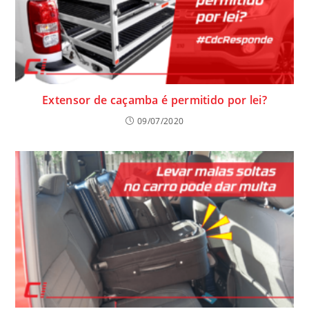
Extensor de caçamba é permitido por lei?
09/07/2020