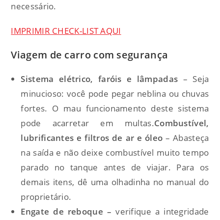
necessário.
IMPRIMIR CHECK-LIST AQUI
Viagem de carro com segurança
Sistema elétrico, faróis e lâmpadas
– Seja
minucioso: você pode pegar neblina ou chuvas
fortes. O mau funcionamento deste sistema
pode acarretar em multas.
Combustível,
lubrificantes e filtros de ar e óleo
– Abasteça
na saída e não deixe combustível muito tempo
parado no tanque antes de viajar. Para os
demais itens, dê uma olhadinha no manual do
proprietário.
Engate de reboque –
verifique a integridade